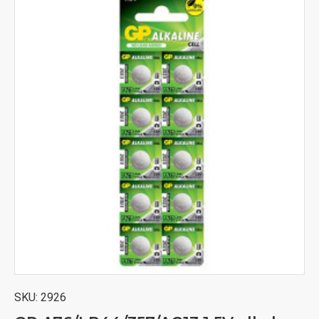
SKU:
2926