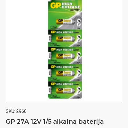
SKU:
2960
GP 27A 12V 1/5 alkalna baterija