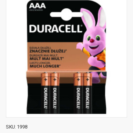
SKU:
1998