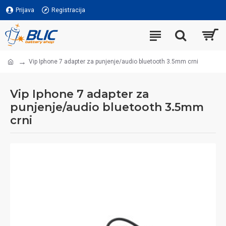
Prijava
Registracija
Vip Iphone 7 adapter za punjenje/audio bluetooth 3.5mm crni
Vip Iphone 7 adapter za
punjenje/audio bluetooth 3.5mm
crni