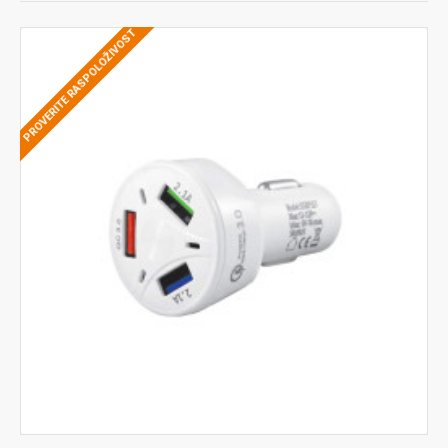
PROVERITE RASPOLOŽIVOST