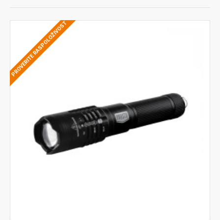
PROVERITE RASPOLOŽIVOST