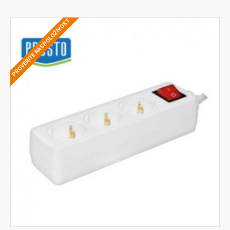
PROVERITE RASPOLOŽIVOST