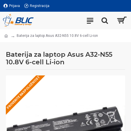
Prijava
Registracija
Baterija za laptop Asus A32-N55 10.8V 6-cell Li-ion
Baterija za laptop Asus A32-N55
10.8V 6-cell Li-ion
PROVERITE RASPOLOŽIVOST