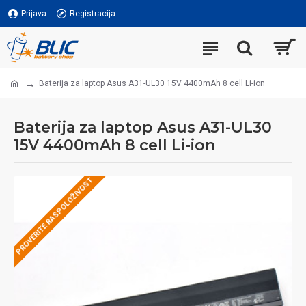
Prijava
Registracija
Baterija za laptop Asus A31-UL30 15V 4400mAh 8 cell Li-ion
Baterija za laptop Asus A31-UL30
15V 4400mAh 8 cell Li-ion
PROVERITE RASPOLOŽIVOST