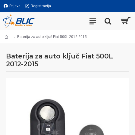
Prijava
Registracija
Baterija za auto ključ Fiat 500L 2012-2015
Baterija za auto ključ Fiat 500L
2012-2015