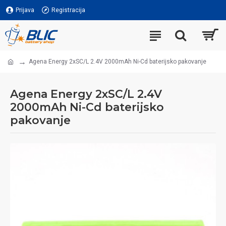
Prijava
Registracija
Agena Energy 2xSC/L 2.4V 2000mAh Ni-Cd baterijsko pakovanje
Agena Energy 2xSC/L 2.4V
2000mAh Ni-Cd baterijsko
pakovanje