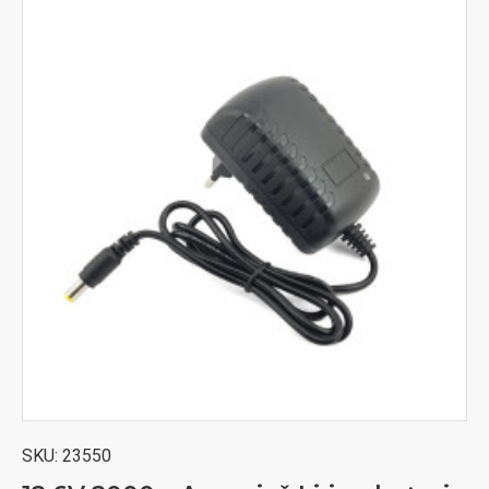
SKU:
23550