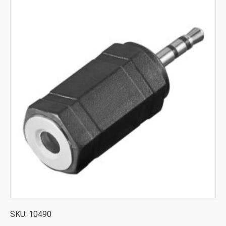
SKU:
10490